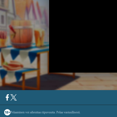
Pelaaminen voi aiheuttaa riipuvuutta. Pelaa vastuullisesti.