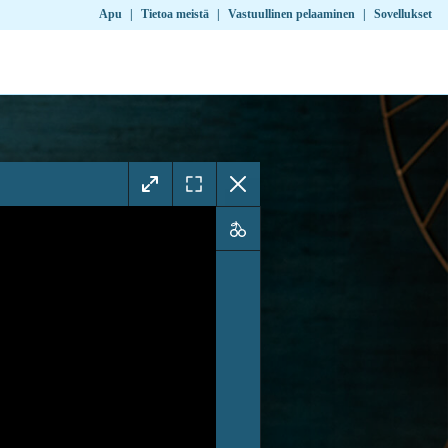
Apu
|
Tietoa meistä
|
Vastuullinen pelaaminen
|
Sovellukset