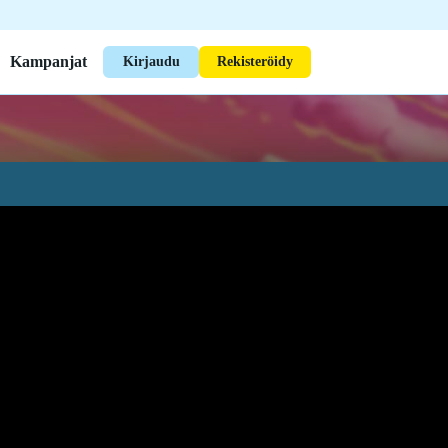
Kampanjat
Kirjaudu
Rekisteröidy