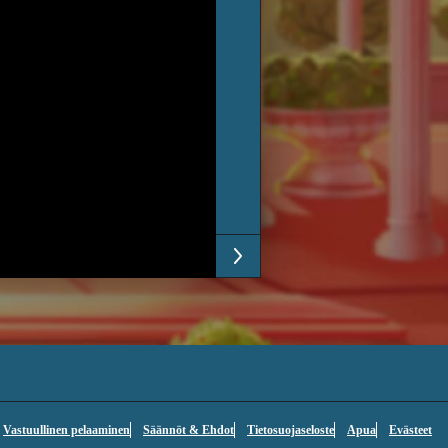
Vastuullinen pelaaminen
Säännöt & Ehdot
Tietosuojaseloste
Apua
Evästeet