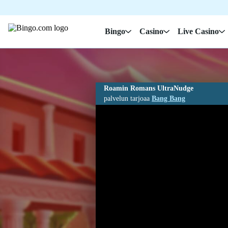
Bingo
Casino
Live Casino
Roamin Romans UltraNudge
palvelun tarjoaa
Bang Bang