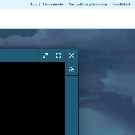
Apu
|
Tietoa meistä
|
Vastuullinen pelaaminen
|
Sovellukset