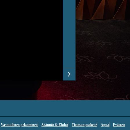
Vastuullinen pelaaminen
Säännöt & Ehdot
Tietosuojaseloste
Apua
Evästeet