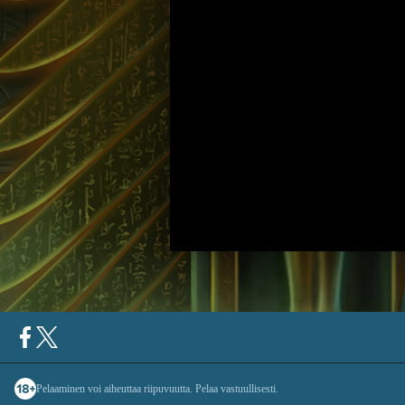
Pelaaminen voi aiheuttaa riipuvuutta. Pelaa vastuullisesti.