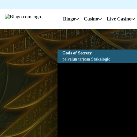
Bingo
Casino
Live Casino
Gods of Secrecy
palvelun tarjoaa
Stakelogic