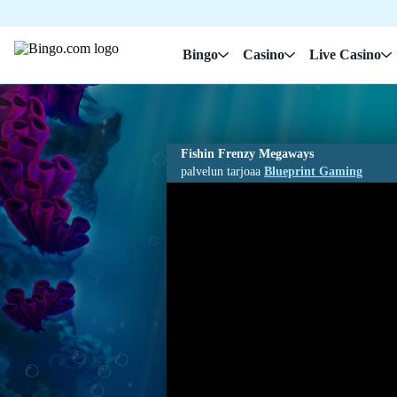
Bingo
Casino
Live Casino
Fishin Frenzy Megaways
palvelun tarjoaa
Blueprint Gaming