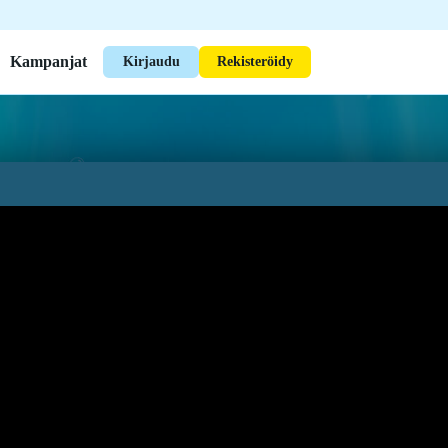
Kampanjat
Kirjaudu
Rekisteröidy