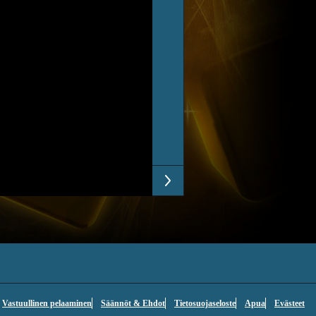
Vastuullinen pelaaminen
Säännöt & Ehdot
Tietosuojaseloste
Apua
Evästeet