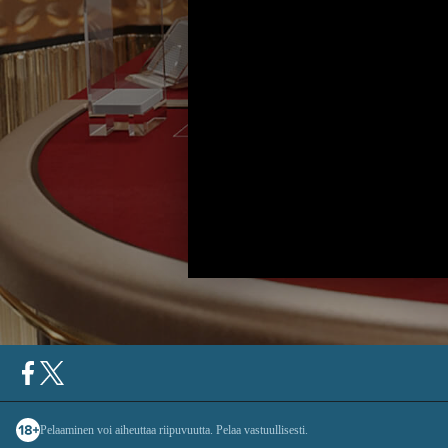
Pelaaminen voi aiheuttaa riipuvuutta. Pelaa vastuullisesti.