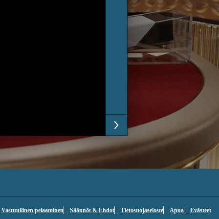
Vastuullinen pelaaminen
Säännöt & Ehdot
Tietosuojaseloste
Apua
Evästeet