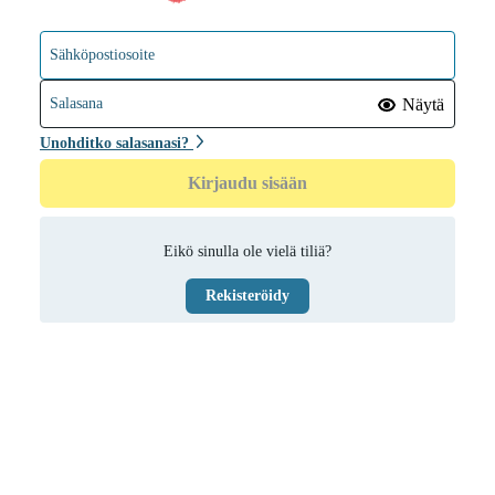
Näytä
Unohditko salasanasi?
Kirjaudu sisään
Eikö sinulla ole vielä tiliä?
Rekisteröidy