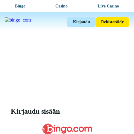
Bingo
Casino
Live Casino
Kirjaudu
Rekisteröidy
Kirjaudu sisään