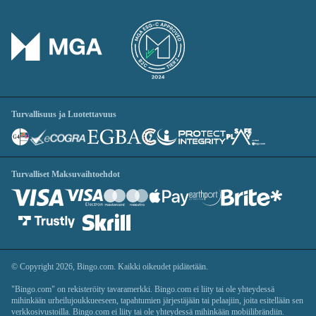
Turvallisuus ja Luotettavuus
Turvalliset Maksuvaihtoehdot
© Copyright 2026, Bingo.com. Kaikki oikeudet pidätetään.
"Bingo.com" on rekisteröity tavaramerkki. Bingo.com ei liity tai ole yhteydessä
mihinkään urheilujoukkueeseen, tapahtumien järjestäjään tai pelaajiin, joita esitellään sen
verkkosivustoilla. Bingo.com ei liity tai ole yhteydessä mihinkään mobiilibrändiin.