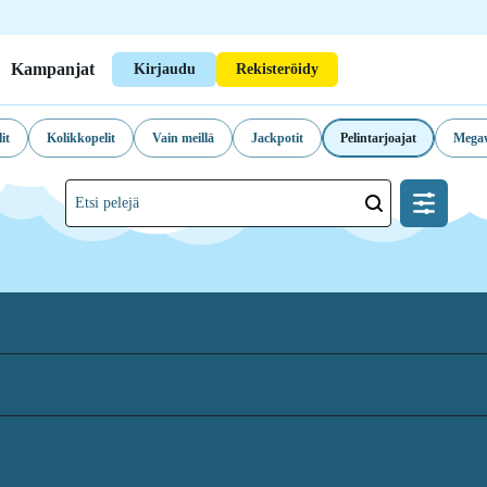
Kampanjat
Kirjaudu
Rekisteröidy
it
Kolikkopelit
Vain meillä
Jackpotit
Pelintarjoajat
Mega