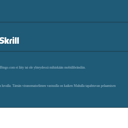
 Bingo.com ei liity tai ole yhteydessä mihinkään mobiilibrändiin.
uvalla. Tämän viranomaiselimen vastuulla on kaiken Maltalla tapahtuvan pelaamisen