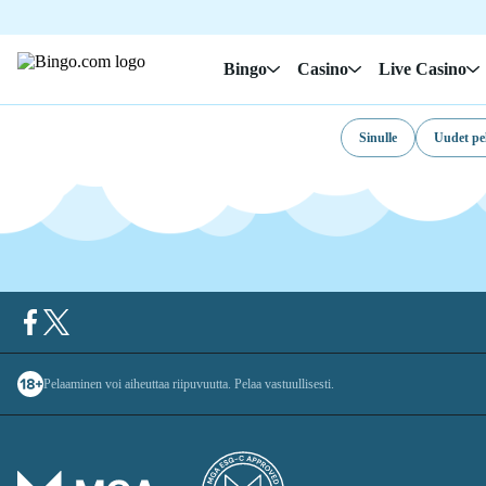
Bingo
Casino
Live Casino
Sinulle
Uudet pel
Pelaaminen voi aiheuttaa riipuvuutta. Pelaa vastuullisesti.