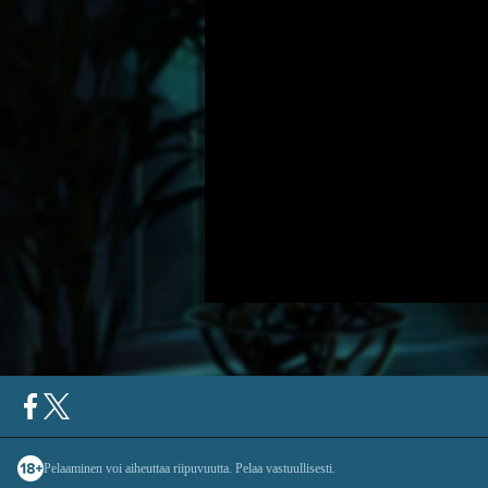
Pelaaminen voi aiheuttaa riipuvuutta. Pelaa vastuullisesti.