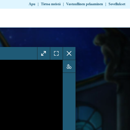
Apu
|
Tietoa meistä
|
Vastuullinen pelaaminen
|
Sovellukset