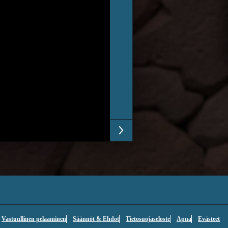
Vastuullinen pelaaminen
Säännöt & Ehdot
Tietosuojaseloste
Apua
Evästeet