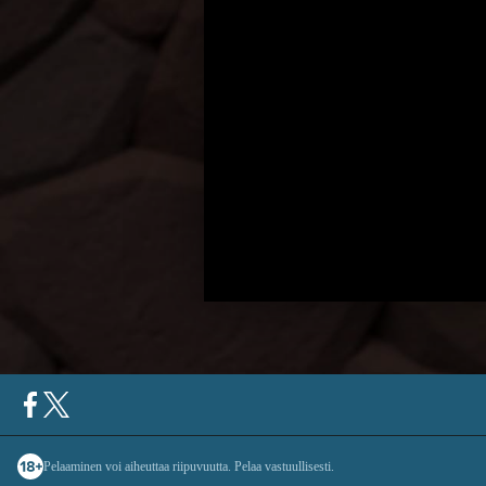
Pelaaminen voi aiheuttaa riipuvuutta. Pelaa vastuullisesti.