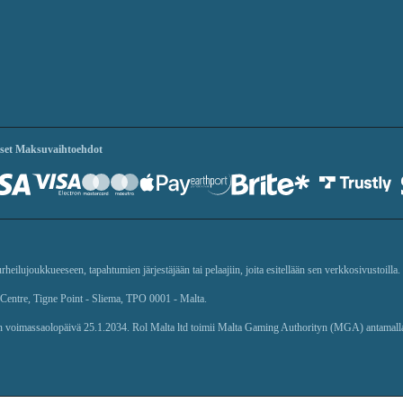
iset Maksuvaihtoehdot
eilujoukkueeseen, tapahtumien järjestäjään tai pelaajiin, joita esitellään sen verkkosivustoilla.
e Centre, Tigne Point - Sliema, TPO 0001 - Malta.
oimassaolopäivä 25.1.2034. Rol Malta ltd toimii Malta Gaming Authorityn (MGA) antamalla l