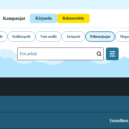
Kampanjat
Kirjaudu
Rekisteröidy
it
Kolikkopelit
Vain meillä
Jackpotit
Pelintarjoajat
Mega
Vastuullinen