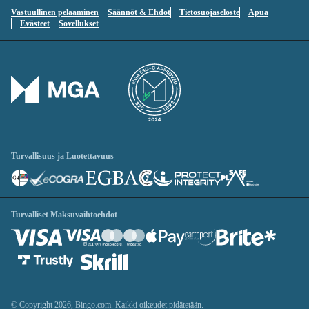
Vastuullinen pelaaminen
Säännöt & Ehdot
Tietosuojaseloste
Apua
Evästeet
Sovellukset
Turvallisuus ja Luotettavuus
Turvalliset Maksuvaihtoehdot
© Copyright 2026, Bingo.com. Kaikki oikeudet pidätetään.