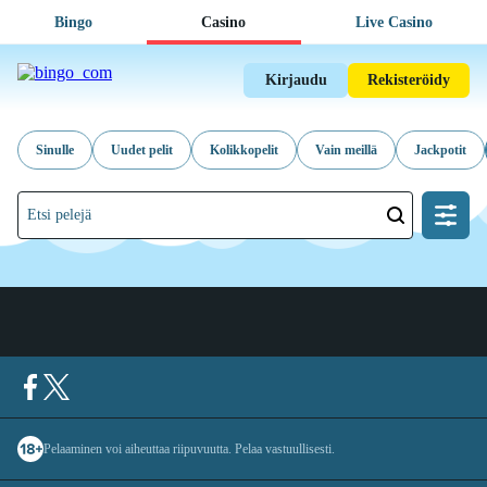
Bingo
Casino
Live Casino
Kirjaudu
Rekisteröidy
Sinulle
Uudet pelit
Kolikkopelit
Vain meillä
Jackpotit
Pelaaminen voi aiheuttaa riipuvuutta. Pelaa vastuullisesti.